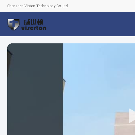
Shenzhen Viston Technology Co.,Ltd