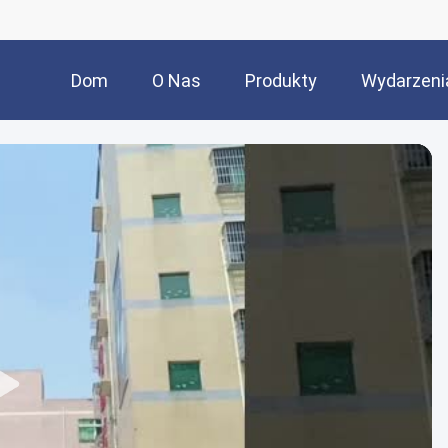
Dom
O Nas
Produkty
Wydarzeni