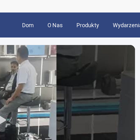
Dom
O Nas
Produkty
Wydarzeni