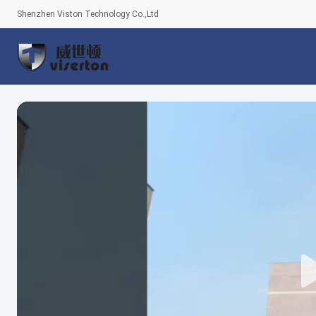
Shenzhen Viston Technology Co.,Ltd