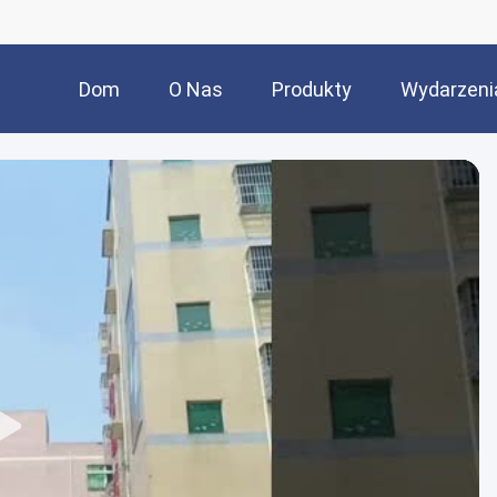
Dom
O Nas
Produkty
Wydarzeni