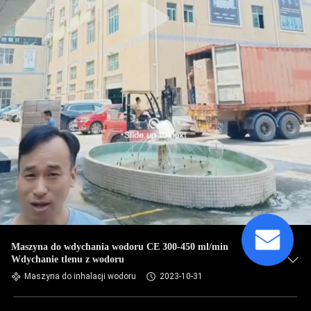
Maszyna do wdychania wodoru CE 300-450 ml/min
Wdychanie tlenu z wodoru
Maszyna do inhalacji wodoru
2023-10-31