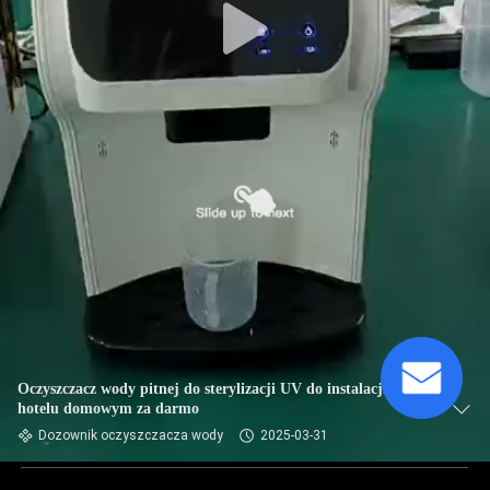
Oczyszczacz wody pitnej do sterylizacji UV do instalacji w
hotelu domowym za darmo
Dozownik oczyszczacza wody
2025-03-31